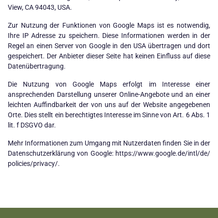
View, CA 94043, USA.
Zur Nutzung der Funktionen von Google Maps ist es notwendig,
Ihre IP Adresse zu speichern. Diese Informationen werden in der
Regel an einen Server von Google in den USA übertragen und dort
gespeichert. Der Anbieter dieser Seite hat keinen Einfluss auf diese
Datenübertragung.
Die Nutzung von Google Maps erfolgt im Interesse einer
ansprechenden Darstellung unserer Online-Angebote und an einer
leichten Auffindbarkeit der von uns auf der Website angegebenen
Orte. Dies stellt ein berechtigtes Interesse im Sinne von Art. 6 Abs. 1
lit. f DSGVO dar.
Mehr Informationen zum Umgang mit Nutzerdaten finden Sie in der
Datenschutzerklärung von Google:
https://www.google.de/intl/de/
policies/privacy/
.