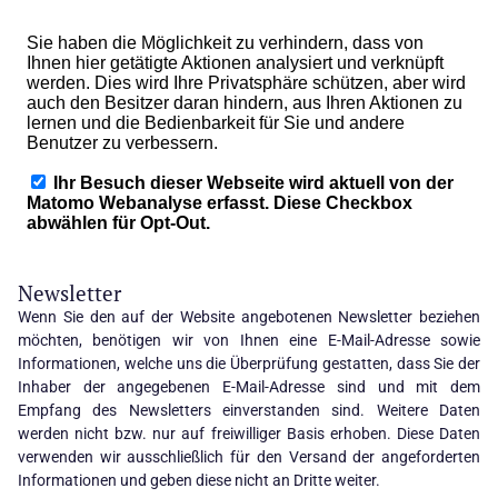
Newsletter
Wenn Sie den auf der Website angebotenen Newsletter beziehen
möchten, benötigen wir von Ihnen eine E-Mail-Adresse sowie
Informationen, welche uns die Überprüfung gestatten, dass Sie der
Inhaber der angegebenen E-Mail-Adresse sind und mit dem
Empfang des Newsletters einverstanden sind. Weitere Daten
werden nicht bzw. nur auf freiwilliger Basis erhoben. Diese Daten
verwenden wir ausschließlich für den Versand der angeforderten
Informationen und geben diese nicht an Dritte weiter.