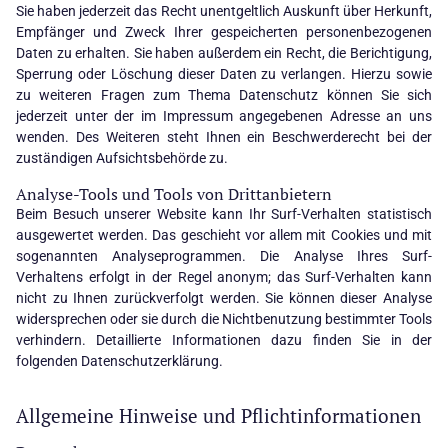
Sie haben jederzeit das Recht unentgeltlich Auskunft über Herkunft,
Empfänger und Zweck Ihrer gespeicherten personenbezogenen
Daten zu erhalten. Sie haben außerdem ein Recht, die Berichtigung,
Sperrung oder Löschung dieser Daten zu verlangen. Hierzu sowie
zu weiteren Fragen zum Thema Datenschutz können Sie sich
jederzeit unter der im Impressum angegebenen Adresse an uns
wenden. Des Weiteren steht Ihnen ein Beschwerderecht bei der
zuständigen Aufsichtsbehörde zu.
Analyse-Tools und Tools von Drittanbietern
Beim Besuch unserer Website kann Ihr Surf-Verhalten statistisch
ausgewertet werden. Das geschieht vor allem mit Cookies und mit
sogenannten Analyseprogrammen. Die Analyse Ihres Surf-
Verhaltens erfolgt in der Regel anonym; das Surf-Verhalten kann
nicht zu Ihnen zurückverfolgt werden. Sie können dieser Analyse
widersprechen oder sie durch die Nichtbenutzung bestimmter Tools
verhindern. Detaillierte Informationen dazu finden Sie in der
folgenden Datenschutzerklärung.
Allgemeine Hinweise und Pflichtinformationen