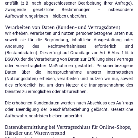
entfällt (z.B. nach abgeschlossener Bearbeitung Ihrer Anfrage).
Zwingende gesetzliche Bestimmungen – insbesondere
Aufbewahrungsfristen – bleiben unberührt.
Verarbeiten von Daten (Kunden- und Vertragsdaten)
Wir erheben, verarbeiten und nutzen personenbezogene Daten nur,
soweit sie für die Begründung, inhaltliche Ausgestaltung oder
Änderung des Rechtsverhältnisses erforderlich sind
(Bestandsdaten). Dies erfolgt auf Grundlage von Art. 6 Abs. 1 lit. b
DSGVO, der die Verarbeitung von Daten zur Erfüllung eines Vertrags
oder vorvertraglicher Maßnahmen gestattet. Personenbezogene
Daten über die Inanspruchnahme unserer Internetseiten
(Nutzungsdaten) erheben, verarbeiten und nutzen wir nur, soweit
dies erforderlich ist, um dem Nutzer die Inanspruchnahme des
Dienstes zu ermöglichen oder abzurechnen.
Die erhobenen Kundendaten werden nach Abschluss des Auftrags
oder Beendigung der Geschäftsbeziehung gelöscht. Gesetzliche
Aufbewahrungsfristen bleiben unberührt.
Datenübermittlung bei Vertragsschluss für Online-Shops,
Händler und Warenversand