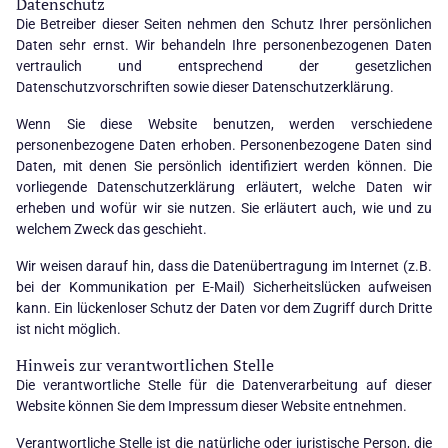
Datenschutz
Die Betreiber dieser Seiten nehmen den Schutz Ihrer persönlichen
Daten sehr ernst. Wir behandeln Ihre personenbezogenen Daten
vertraulich und entsprechend der gesetzlichen
Datenschutzvorschriften sowie dieser Datenschutzerklärung.
Wenn Sie diese Website benutzen, werden verschiedene
personenbezogene Daten erhoben. Personenbezogene Daten sind
Daten, mit denen Sie persönlich identifiziert werden können. Die
vorliegende Datenschutzerklärung erläutert, welche Daten wir
erheben und wofür wir sie nutzen. Sie erläutert auch, wie und zu
welchem Zweck das geschieht.
Wir weisen darauf hin, dass die Datenübertragung im Internet (z.B.
bei der Kommunikation per E-Mail) Sicherheitslücken aufweisen
kann. Ein lückenloser Schutz der Daten vor dem Zugriff durch Dritte
ist nicht möglich.
Hinweis zur verantwortlichen Stelle
Die verantwortliche Stelle für die Datenverarbeitung auf dieser
Website können Sie dem Impressum dieser Website entnehmen.
Verantwortliche Stelle ist die natürliche oder juristische Person, die