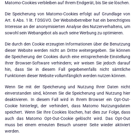
Matomo-Cookies verbleiben auf Ihrem Endgerät, bis Sie sie löschen.
Die Speicherung von Matomo-Cookies erfolgt auf Grundlage von
Art. 6 Abs. 1 lit. f DSGVO. Der Websitebetreiber hat ein berechtigtes
Interesse an der anonymisierten Analyse des Nutzerverhaltens, um
sowohl sein Webangebot als auch seine Werbung zu optimieren.
Die durch den Cookie erzeugten Informationen über die Benutzung
dieser Website werden nicht an Dritte weitergegeben. Sie können
die Speicherung der Cookies durch eine entsprechende Einstellung
Ihrer Browser-Software verhindern; wir weisen Sie jedoch darauf
hin, dass Sie in diesem Fall gegebenenfalls nicht sämtliche
Funktionen dieser Website vollumfänglich werden nutzen können.
Wenn Sie mit der Speicherung und Nutzung Ihrer Daten nicht
einverstanden sind, können Sie die Speicherung und Nutzung hier
deaktivieren. In diesem Fall wird in Ihrem Browser ein Opt-Out-
Cookie hinterlegt, der verhindert, dass Matomo Nutzungsdaten
speichert. Wenn Sie Ihre Cookies löschen, hat dies zur Folge, dass
auch das Matomo Opt-Out-Cookie gelöscht wird. Das Opt-Out
muss bei einem erneuten Besuch unserer Seite wieder aktiviert
werden.