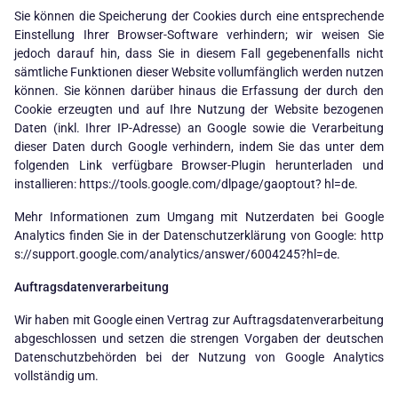
Sie können die Speicherung der Cookies durch eine entsprechende
Einstellung Ihrer Browser-Software verhindern; wir weisen Sie
jedoch darauf hin, dass Sie in diesem Fall gegebenenfalls nicht
sämtliche Funktionen dieser Website vollumfänglich werden nutzen
können. Sie können darüber hinaus die Erfassung der durch den
Cookie erzeugten und auf Ihre Nutzung der Website bezogenen
Daten (inkl. Ihrer IP-Adresse) an Google sowie die Verarbeitung
dieser Daten durch Google verhindern, indem Sie das unter dem
folgenden Link verfügbare Browser-Plugin herunterladen und
installieren:
https://tools.google.com/dlpage/gaoptout? hl=de
.
Mehr Informationen zum Umgang mit Nutzerdaten bei Google
Analytics finden Sie in der Datenschutzerklärung von Google:
http
s://support.google.com/analytics/answer/6004245?hl=de
.
Auftragsdatenverarbeitung
Wir haben mit Google einen Vertrag zur Auftragsdatenverarbeitung
abgeschlossen und setzen die strengen Vorgaben der deutschen
Datenschutzbehörden bei der Nutzung von Google Analytics
vollständig um.