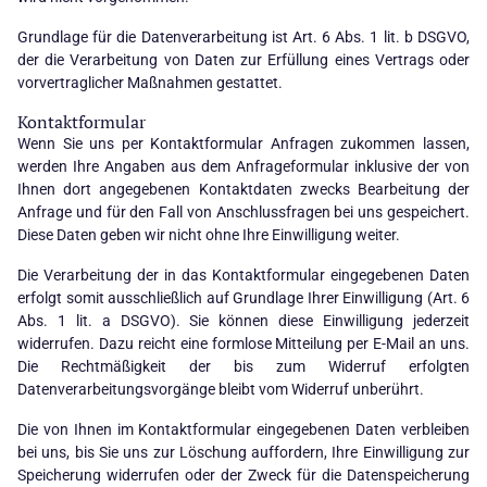
Grundlage für die Datenverarbeitung ist Art. 6 Abs. 1 lit. b DSGVO,
der die Verarbeitung von Daten zur Erfüllung eines Vertrags oder
vorvertraglicher Maßnahmen gestattet.
Kontaktformular
Wenn Sie uns per Kontaktformular Anfragen zukommen lassen,
werden Ihre Angaben aus dem Anfrageformular inklusive der von
Ihnen dort angegebenen Kontaktdaten zwecks Bearbeitung der
Anfrage und für den Fall von Anschlussfragen bei uns gespeichert.
Diese Daten geben wir nicht ohne Ihre Einwilligung weiter.
Die Verarbeitung der in das Kontaktformular eingegebenen Daten
erfolgt somit ausschließlich auf Grundlage Ihrer Einwilligung (Art. 6
Abs. 1 lit. a DSGVO). Sie können diese Einwilligung jederzeit
widerrufen. Dazu reicht eine formlose Mitteilung per E-Mail an uns.
Die Rechtmäßigkeit der bis zum Widerruf erfolgten
Datenverarbeitungsvorgänge bleibt vom Widerruf unberührt.
Die von Ihnen im Kontaktformular eingegebenen Daten verbleiben
bei uns, bis Sie uns zur Löschung auffordern, Ihre Einwilligung zur
Speicherung widerrufen oder der Zweck für die Datenspeicherung