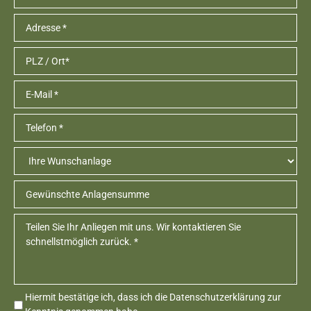
Hiermit bestätige ich, dass ich die
Datenschutzerklärung
zur