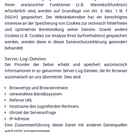
Ihnen erwünschter Funktionen (z.B. Warenkorbfunktion)
erforderlich sind, werden auf Grundlage von Art. 6 Abs. 1 lit. f
DSGVO gespeichert. Der Websitebetreiber hat ein berechtigtes
Interesse an der Speicherung von Cookies zur technisch fehlerfreien
und optimierten Bereitstellung seiner Dienste. Soweit andere
Cookies (z.B. Cookies zur Analyse Ihres Surfverhaltens) gespeichert
werden, werden diese in dieser Datenschutzerklärung gesondert
behandelt.
Server-Log-Dateien
Der Provider der Seiten erhebt und speichert automatisch
Informationen in so genannten Server-Log-Dateien, die Ihr Browser
automatisch an uns übermittelt. Dies sind:
Browsertyp und Browserversion
verwendetes Betriebssystem
Referrer URL
Hostname des zugreifenden Rechners
Uhrzeit der Serveranfrage
IP-Adresse
Eine Zusammenführung dieser Daten mit anderen Datenquellen
wird nicht vorgenommen.