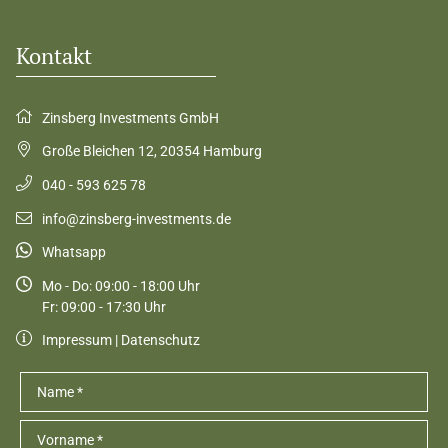
Kontakt
Zinsberg Investments GmbH
Große Bleichen 12
,
20354
Hamburg
040 - 593 625 78
info@zinsberg-investments.de
Whatsapp
Mo - Do: 09:00 - 18:00 Uhr
Fr: 09:00 - 17:30 Uhr
Impressum
|
Datenschutz