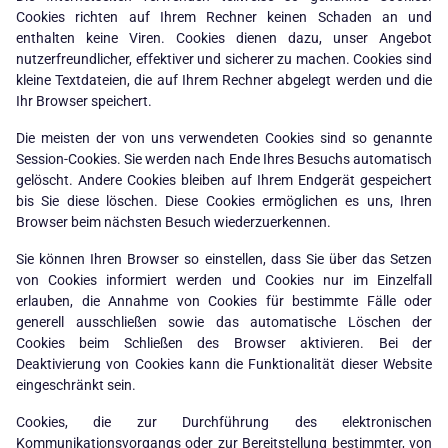
Cookies richten auf Ihrem Rechner keinen Schaden an und
enthalten keine Viren. Cookies dienen dazu, unser Angebot
nutzerfreundlicher, effektiver und sicherer zu machen. Cookies sind
kleine Textdateien, die auf Ihrem Rechner abgelegt werden und die
Ihr Browser speichert.
Die meisten der von uns verwendeten Cookies sind so genannte
Session-Cookies. Sie werden nach Ende Ihres Besuchs automatisch
gelöscht. Andere Cookies bleiben auf Ihrem Endgerät gespeichert
bis Sie diese löschen. Diese Cookies ermöglichen es uns, Ihren
Browser beim nächsten Besuch wiederzuerkennen.
Sie können Ihren Browser so einstellen, dass Sie über das Setzen
von Cookies informiert werden und Cookies nur im Einzelfall
erlauben, die Annahme von Cookies für bestimmte Fälle oder
generell ausschließen sowie das automatische Löschen der
Cookies beim Schließen des Browser aktivieren. Bei der
Deaktivierung von Cookies kann die Funktionalität dieser Website
eingeschränkt sein.
Cookies, die zur Durchführung des elektronischen
Kommunikationsvorgangs oder zur Bereitstellung bestimmter, von