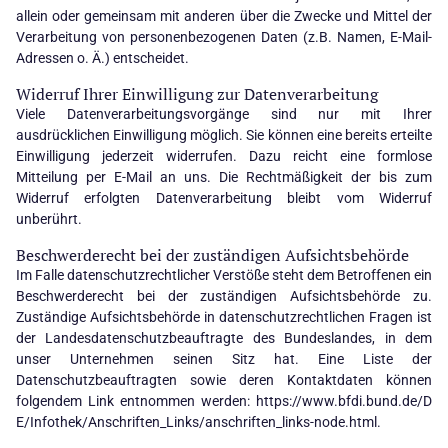
allein oder gemeinsam mit anderen über die Zwecke und Mittel der
Verarbeitung von personenbezogenen Daten (z.B. Namen, E-Mail-
Adressen o. Ä.) entscheidet.
Widerruf Ihrer Einwilligung zur Datenverarbeitung
Viele Datenverarbeitungsvorgänge sind nur mit Ihrer
ausdrücklichen Einwilligung möglich. Sie können eine bereits erteilte
Einwilligung jederzeit widerrufen. Dazu reicht eine formlose
Mitteilung per E-Mail an uns. Die Rechtmäßigkeit der bis zum
Widerruf erfolgten Datenverarbeitung bleibt vom Widerruf
unberührt.
Beschwerderecht bei der zuständigen Aufsichtsbehörde
Im Falle datenschutzrechtlicher Verstöße steht dem Betroffenen ein
Beschwerderecht bei der zuständigen Aufsichtsbehörde zu.
Zuständige Aufsichtsbehörde in datenschutzrechtlichen Fragen ist
der Landesdatenschutzbeauftragte des Bundeslandes, in dem
unser Unternehmen seinen Sitz hat. Eine Liste der
Datenschutzbeauftragten sowie deren Kontaktdaten können
folgendem Link entnommen werden:
https://www.bfdi.bund.de/D
E/Infothek/Anschriften_Links/anschriften_links-node.html
.