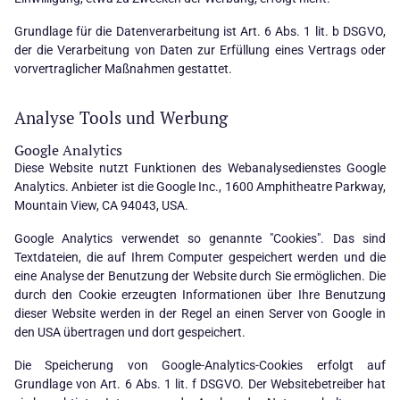
Grundlage für die Datenverarbeitung ist Art. 6 Abs. 1 lit. b DSGVO,
der die Verarbeitung von Daten zur Erfüllung eines Vertrags oder
vorvertraglicher Maßnahmen gestattet.
Analyse Tools und Werbung
Google Analytics
Diese Website nutzt Funktionen des Webanalysedienstes Google
Analytics. Anbieter ist die Google Inc., 1600 Amphitheatre Parkway,
Mountain View, CA 94043, USA.
Google Analytics verwendet so genannte "Cookies". Das sind
Textdateien, die auf Ihrem Computer gespeichert werden und die
eine Analyse der Benutzung der Website durch Sie ermöglichen. Die
durch den Cookie erzeugten Informationen über Ihre Benutzung
dieser Website werden in der Regel an einen Server von Google in
den USA übertragen und dort gespeichert.
Die Speicherung von Google-Analytics-Cookies erfolgt auf
Grundlage von Art. 6 Abs. 1 lit. f DSGVO. Der Websitebetreiber hat