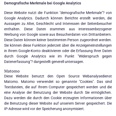
Demografische Merkmale bei Google Analytics
Diese Website nutzt die Funktion "demografische Merkmale"? von
Google Analytics. Dadurch können Berichte erstellt werden, die
Aussagen zu Alter, Geschlecht und Interessen der Seitenbesucher
enthalten. Diese Daten stammen aus interessenbezogener
Werbung von Google sowie aus Besucherdaten von Drittanbietern.
Diese Daten können keiner bestimmten Person zugeordnet werden.
Sie können diese Funktion jederzeit über die Anzeigeneinstellungen
in Ihrem Google-Konto deaktivieren oder die Erfassung Ihrer Daten
durch Google Analytics wie im Punkt "Widerspruch gegen
Datenerfassung"? dargestellt generell untersagen.
Matomo
Diese Website benutzt den Open Source Webanalysedienst
Matomo. Matomo verwendet so genannte "Cookies". Das sind
Textdateien, die auf Ihrem Computer gespeichert werden und die
eine Analyse der Benutzung der Website durch Sie ermöglichen.
Dazu werden die durch den Cookie erzeugten Informationen über
die Benutzung dieser Website auf unserem Server gespeichert. Die
IP-Adresse wird vor der Speicherung anonymisiert.