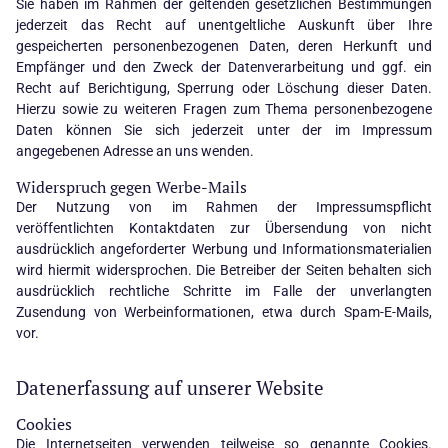
Sie haben im Rahmen der geltenden gesetzlichen Bestimmungen
jederzeit das Recht auf unentgeltliche Auskunft über Ihre
gespeicherten personenbezogenen Daten, deren Herkunft und
Empfänger und den Zweck der Datenverarbeitung und ggf. ein
Recht auf Berichtigung, Sperrung oder Löschung dieser Daten.
Hierzu sowie zu weiteren Fragen zum Thema personenbezogene
Daten können Sie sich jederzeit unter der im Impressum
angegebenen Adresse an uns wenden.
Widerspruch gegen Werbe-Mails
Der Nutzung von im Rahmen der Impressumspflicht
veröffentlichten Kontaktdaten zur Übersendung von nicht
ausdrücklich angeforderter Werbung und Informationsmaterialien
wird hiermit widersprochen. Die Betreiber der Seiten behalten sich
ausdrücklich rechtliche Schritte im Falle der unverlangten
Zusendung von Werbeinformationen, etwa durch Spam-E-Mails,
vor.
Datenerfassung auf unserer Website
Cookies
Die Internetseiten verwenden teilweise so genannte Cookies.