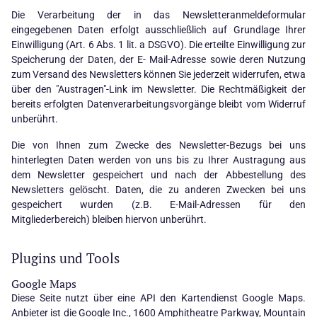
Die Verarbeitung der in das Newsletteranmeldeformular
eingegebenen Daten erfolgt ausschließlich auf Grundlage Ihrer
Einwilligung (Art. 6 Abs. 1 lit. a DSGVO). Die erteilte Einwilligung zur
Speicherung der Daten, der E- Mail-Adresse sowie deren Nutzung
zum Versand des Newsletters können Sie jederzeit widerrufen, etwa
über den "Austragen"-Link im Newsletter. Die Rechtmäßigkeit der
bereits erfolgten Datenverarbeitungsvorgänge bleibt vom Widerruf
unberührt.
Die von Ihnen zum Zwecke des Newsletter-Bezugs bei uns
hinterlegten Daten werden von uns bis zu Ihrer Austragung aus
dem Newsletter gespeichert und nach der Abbestellung des
Newsletters gelöscht. Daten, die zu anderen Zwecken bei uns
gespeichert wurden (z.B. E-Mail-Adressen für den
Mitgliederbereich) bleiben hiervon unberührt.
Plugins und Tools
Google Maps
Diese Seite nutzt über eine API den Kartendienst Google Maps.
Anbieter ist die Google Inc., 1600 Amphitheatre Parkway, Mountain