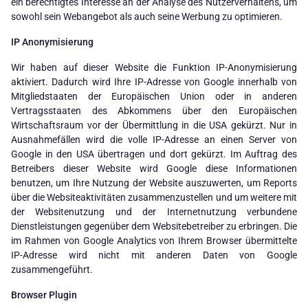
ein berechtigtes Interesse an der Analyse des Nutzerverhaltens, um
sowohl sein Webangebot als auch seine Werbung zu optimieren.
IP Anonymisierung
Wir haben auf dieser Website die Funktion IP-Anonymisierung
aktiviert. Dadurch wird Ihre IP-Adresse von Google innerhalb von
Mitgliedstaaten der Europäischen Union oder in anderen
Vertragsstaaten des Abkommens über den Europäischen
Wirtschaftsraum vor der Übermittlung in die USA gekürzt. Nur in
Ausnahmefällen wird die volle IP-Adresse an einen Server von
Google in den USA übertragen und dort gekürzt. Im Auftrag des
Betreibers dieser Website wird Google diese Informationen
benutzen, um Ihre Nutzung der Website auszuwerten, um Reports
über die Websiteaktivitäten zusammenzustellen und um weitere mit
der Websitenutzung und der Internetnutzung verbundene
Dienstleistungen gegenüber dem Websitebetreiber zu erbringen. Die
im Rahmen von Google Analytics von Ihrem Browser übermittelte
IP-Adresse wird nicht mit anderen Daten von Google
zusammengeführt.
Browser Plugin