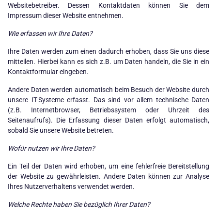
Websitebetreiber. Dessen Kontaktdaten können Sie dem
Impressum dieser Website entnehmen.
Wie erfassen wir Ihre Daten?
Ihre Daten werden zum einen dadurch erhoben, dass Sie uns diese
mitteilen. Hierbei kann es sich z.B. um Daten handeln, die Sie in ein
Kontaktformular eingeben.
Andere Daten werden automatisch beim Besuch der Website durch
unsere IT-Systeme erfasst. Das sind vor allem technische Daten
(z.B. Internetbrowser, Betriebssystem oder Uhrzeit des
Seitenaufrufs). Die Erfassung dieser Daten erfolgt automatisch,
sobald Sie unsere Website betreten.
Wofür nutzen wir Ihre Daten?
Ein Teil der Daten wird erhoben, um eine fehlerfreie Bereitstellung
der Website zu gewährleisten. Andere Daten können zur Analyse
Ihres Nutzerverhaltens verwendet werden.
Welche Rechte haben Sie bezüglich Ihrer Daten?