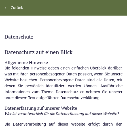
Zurück
Datenschutz
Datenschutz auf einen Blick
Allgemeine Hinweise
Die folgenden Hinweise geben einen einfachen Überblick darüber,
was mit Ihren personenbezogenen Daten passiert, wenn Sie unsere
Website besuchen. Personenbezogene Daten sind alle Daten, mit
denen Sie persönlich identifiziert werden können. Ausführliche
Informationen zum Thema Datenschutz entnehmen Sie unserer
unter diesem Text aufgeführten Datenschutzerklärung.
Datenerfassung auf unserer Website
Wer ist verantwortlich für die Datenerfassung auf dieser Website?
Die Datenverarbeitung auf dieser Website erfolgt durch den